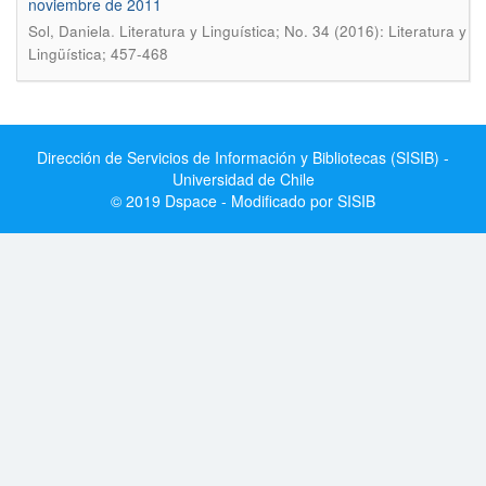
noviembre de 2011
.
Sol, Daniela
Literatura y Linguí­stica; No. 34 (2016): Literatura y
Lingüística; 457-468
Dirección de Servicios de Información y Bibliotecas (SISIB) -
Universidad de Chile
© 2019 Dspace - Modificado por SISIB