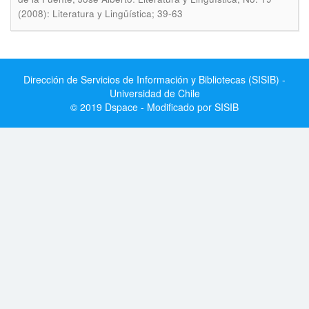
(2008): Literatura y Lingüística; 39-63
Dirección de Servicios de Información y Bibliotecas (SISIB) -
Universidad de Chile
© 2019 Dspace - Modificado por SISIB