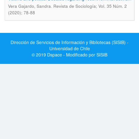
.
Vera Gajardo, Sandra
Revista de Sociología; Vol. 35 Núm. 2
(2020); 78-88
Dirección de Servicios de Información y Bibliotecas (SISIB) -
Universidad de Chile
© 2019 Dspace - Modificado por SISIB