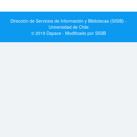
Dirección de Servicios de Información y Bibliotecas (SISIB) -
Universidad de Chile
© 2019 Dspace - Modificado por SISIB