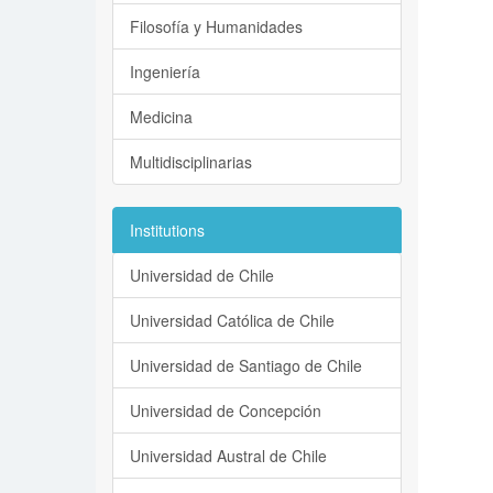
Filosofía y Humanidades
Ingeniería
Medicina
Multidisciplinarias
Institutions
Universidad de Chile
Universidad Católica de Chile
Universidad de Santiago de Chile
Universidad de Concepción
Universidad Austral de Chile