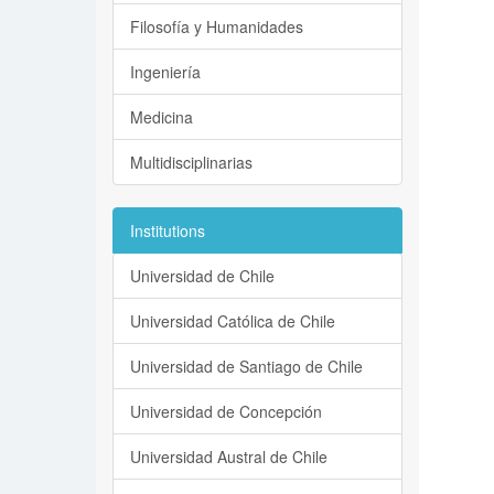
Filosofía y Humanidades
Ingeniería
Medicina
Multidisciplinarias
Institutions
Universidad de Chile
Universidad Católica de Chile
Universidad de Santiago de Chile
Universidad de Concepción
Universidad Austral de Chile