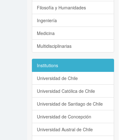
Filosofía y Humanidades
Ingeniería
Medicina
Multidisciplinarias
Institutions
Universidad de Chile
Universidad Católica de Chile
Universidad de Santiago de Chile
Universidad de Concepción
Universidad Austral de Chile