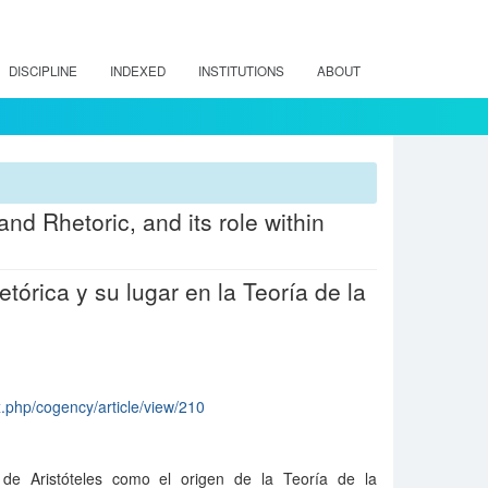
DISCIPLINE
INDEXED
INSTITUTIONS
ABOUT
and Rhetoric, and its role within
etórica y su lugar en la Teoría de la
x.php/cogency/article/view/210
de Aristóteles como el origen de la Teoría de la