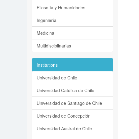
Filosofía y Humanidades
Ingeniería
Medicina
Multidisciplinarias
Institutions
Universidad de Chile
Universidad Católica de Chile
Universidad de Santiago de Chile
Universidad de Concepción
Universidad Austral de Chile