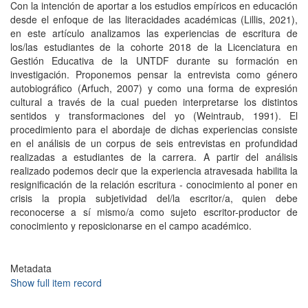
Con la intención de aportar a los estudios empíricos en educación
desde el enfoque de las literacidades académicas (Lillis, 2021),
en este artículo analizamos las experiencias de escritura de
los/las estudiantes de la cohorte 2018 de la Licenciatura en
Gestión Educativa de la UNTDF durante su formación en
investigación. Proponemos pensar la entrevista como género
autobiográfico (Arfuch, 2007) y como una forma de expresión
cultural a través de la cual pueden interpretarse los distintos
sentidos y transformaciones del yo (Weintraub, 1991). El
procedimiento para el abordaje de dichas experiencias consiste
en el análisis de un corpus de seis entrevistas en profundidad
realizadas a estudiantes de la carrera. A partir del análisis
realizado podemos decir que la experiencia atravesada habilita la
resignificación de la relación escritura - conocimiento al poner en
crisis la propia subjetividad del/la escritor/a, quien debe
reconocerse a sí mismo/a como sujeto escritor-productor de
conocimiento y reposicionarse en el campo académico.
Metadata
Show full item record