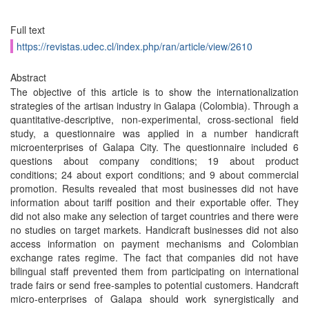
Full text
https://revistas.udec.cl/index.php/ran/article/view/2610
Abstract
The objective of this article is to show the internationalization
strategies of the artisan industry in Galapa (Colombia). Through a
quantitative-descriptive, non-experimental, cross-sectional field
study, a questionnaire was applied in a number handicraft
microenterprises of Galapa City. The questionnaire included 6
questions about company conditions; 19 about product
conditions; 24 about export conditions; and 9 about commercial
promotion. Results revealed that most businesses did not have
information about tariff position and their exportable offer. They
did not also make any selection of target countries and there were
no studies on target markets. Handicraft businesses did not also
access information on payment mechanisms and Colombian
exchange rates regime. The fact that companies did not have
bilingual staff prevented them from participating on international
trade fairs or send free-samples to potential customers. Handcraft
micro-enterprises of Galapa should work synergistically and