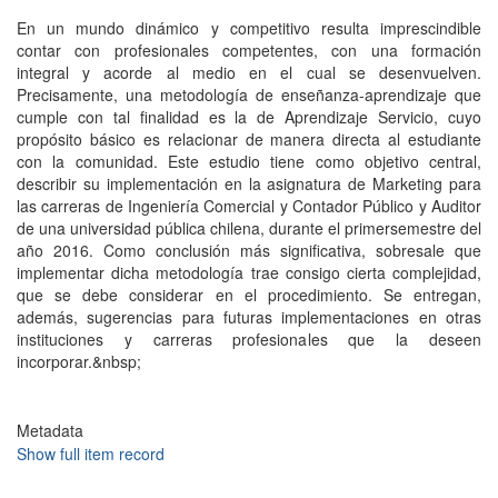
En un mundo dinámico y competitivo resulta imprescindible
contar con profesionales competentes, con una formación
integral y acorde al medio en el cual se desenvuelven.
Precisamente, una metodología de enseñanza-aprendizaje que
cumple con tal finalidad es la de Aprendizaje Servicio, cuyo
propósito básico es relacionar de manera directa al estudiante
con la comunidad. Este estudio tiene como objetivo central,
describir su implementación en la asignatura de Marketing para
las carreras de Ingeniería Comercial y Contador Público y Auditor
de una universidad pública chilena, durante el primersemestre del
año 2016. Como conclusión más significativa, sobresale que
implementar dicha metodología trae consigo cierta complejidad,
que se debe considerar en el procedimiento. Se entregan,
además, sugerencias para futuras implementaciones en otras
instituciones y carreras profesionales que la deseen
incorporar.&nbsp;
Metadata
Show full item record