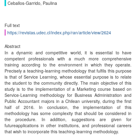
Ceballos-Garrido, Paulina
Full text
https://revistas.udec.cl/index.php/ran/article/view/2624
Abstract
In a dynamic and competitive world, it is essential to have
competent professionals with a much more comprehensive
training according to the environment in which they operate.
Precisely a teaching-learning methodology that fulfils this purpose
is that of Service Learning, whose essential purpose is to relate
the student to the community directly. The main objective of this
study is to the implementation of a Marketing course based on
Service-Learning methodology for Business Administration and
Public Accountant majors in a Chilean university, during the first
half of 2016. In conclusion, the implementation of this
methodology has some complexity that should be considered in
the procedure. In addition, suggestions are given for
futureapplications in other institutions, and professional careers
that wish to incorporate this teaching-learning methodology.