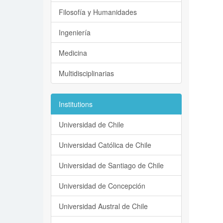
Filosofía y Humanidades
Ingeniería
Medicina
Multidisciplinarias
Institutions
Universidad de Chile
Universidad Católica de Chile
Universidad de Santiago de Chile
Universidad de Concepción
Universidad Austral de Chile