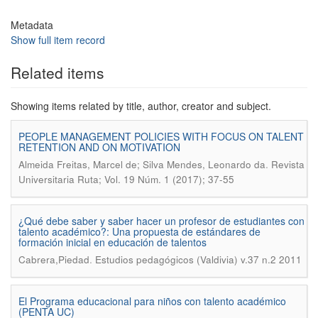
Metadata
Show full item record
Related items
Showing items related by title, author, creator and subject.
PEOPLE MANAGEMENT POLICIES WITH FOCUS ON TALENT
RETENTION AND ON MOTIVATION
.
Almeida Freitas, Marcel de; Silva Mendes, Leonardo da
Revista
Universitaria Ruta; Vol. 19 Núm. 1 (2017); 37-55
¿Qué debe saber y saber hacer un profesor de estudiantes con
talento académico?: Una propuesta de estándares de
formación inicial en educación de talentos
.
Cabrera,Piedad
Estudios pedagógicos (Valdivia) v.37 n.2 2011
El Programa educacional para niños con talento académico
(PENTA UC)