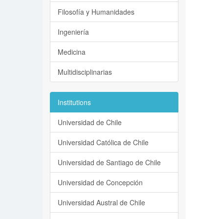
Filosofía y Humanidades
Ingeniería
Medicina
Multidisciplinarias
Institutions
Universidad de Chile
Universidad Católica de Chile
Universidad de Santiago de Chile
Universidad de Concepción
Universidad Austral de Chile