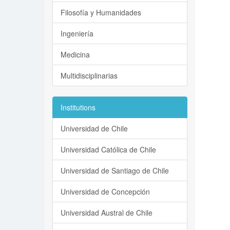
Filosofía y Humanidades
Ingeniería
Medicina
Multidisciplinarias
Institutions
Universidad de Chile
Universidad Católica de Chile
Universidad de Santiago de Chile
Universidad de Concepción
Universidad Austral de Chile