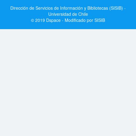
Dirección de Servicios de Información y Bibliotecas (SISIB) -
Universidad de Chile
© 2019 Dspace - Modificado por SISIB