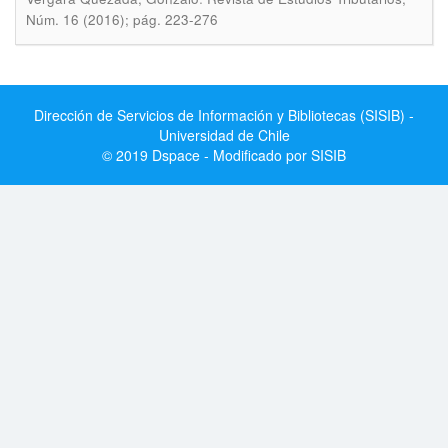
Núm. 16 (2016); pág. 223-276
Dirección de Servicios de Información y Bibliotecas (SISIB) -
Universidad de Chile
© 2019 Dspace - Modificado por SISIB