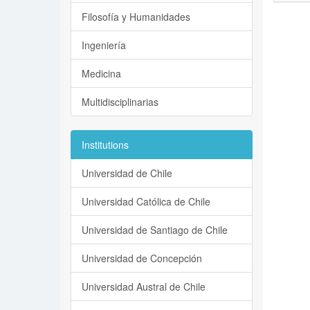
Filosofía y Humanidades
Ingeniería
Medicina
Multidisciplinarias
Institutions
Universidad de Chile
Universidad Católica de Chile
Universidad de Santiago de Chile
Universidad de Concepción
Universidad Austral de Chile