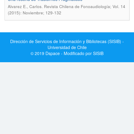
.
Alvarez E., Carlos
Revista Chilena de Fonoaudiología; Vol. 14
(2015): Noviembre; 129-132
Dirección de Servicios de Información y Bibliotecas (SISIB) -
Universidad de Chile
© 2019 Dspace - Modificado por SISIB