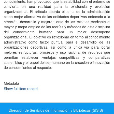
conocimiento, han provocado que la estabilidad con el entorno se
convierta en una realidad para la existencia y evolución
organizacional. El artículo aborda el tema de la administración
como mejor alternativa de las entidades deportivas enfocada a la
creación, desarrollo y mejoramiento de las mismas mediante el
mayor y mejor empleo de las teorías y métodos de esta disciplina
del conocimiento humano para un mejor desempeño
organizacional. El objetivo es reflexionar en torno al conocimiento
administrativo como factor puntual para el desarrollo de las
organizaciones deportivas, así como la única vía para lograr
mejores estructuras, procesos y uso racional de recursos que
permitan establecer ventajas competitivas y comparativas
sostenibles y el papel del ser humano en la creación e innovación
de conocimientos al respecto.
Metadata
Show full item record
Dirección de Servicios de Información y Bibliotecas (SISIB) -