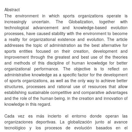
Abstract
The environment in which sports organizations operate is
increasingly uncertain. The Globalization, together with
technological advancement and knowledge-based evolution
processes, have caused stability with the environment to become
a reality for organizational existence and evolution. The article
addresses the topic of administration as the best alternative for
sports entities focused on their creation, development and
improvement through the greatest and best use of the theories
and methods of this discipline of human knowledge for better
organizational performance. The objective is to reflect on
administrative knowledge as a specific factor for the development
of sports organizations, as well as the only way to achieve better
structures, processes and rational use of resources that allow
establishing sustainable competitive and comparative advantages
and the role of the human being. in the creation and innovation of
knowledge in this regard.
Cada vez es más incierto el entorno donde operan las
organizaciones deportivas. La globalización junto al avance
tecnológico y los procesos de evolución basados en el