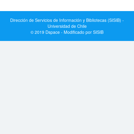
Dirección de Servicios de Información y Bibliotecas (SISIB) -
Universidad de Chile
© 2019 Dspace - Modificado por SISIB