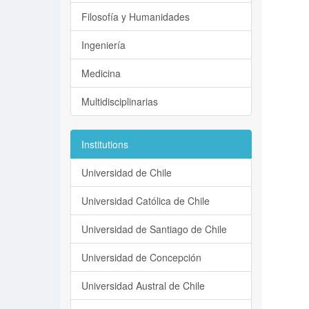
Filosofía y Humanidades
Ingeniería
Medicina
Multidisciplinarias
Institutions
Universidad de Chile
Universidad Católica de Chile
Universidad de Santiago de Chile
Universidad de Concepción
Universidad Austral de Chile