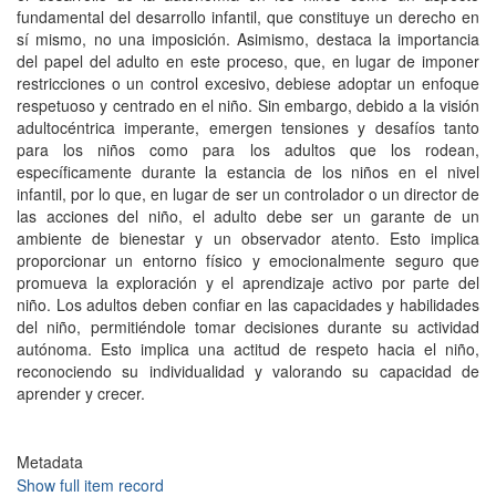
fundamental del desarrollo infantil, que constituye un derecho en
sí mismo, no una imposición. Asimismo, destaca la importancia
del papel del adulto en este proceso, que, en lugar de imponer
restricciones o un control excesivo, debiese adoptar un enfoque
respetuoso y centrado en el niño. Sin embargo, debido a la visión
adultocéntrica imperante, emergen tensiones y desafíos tanto
para los niños como para los adultos que los rodean,
específicamente durante la estancia de los niños en el nivel
infantil, por lo que, en lugar de ser un controlador o un director de
las acciones del niño, el adulto debe ser un garante de un
ambiente de bienestar y un observador atento. Esto implica
proporcionar un entorno físico y emocionalmente seguro que
promueva la exploración y el aprendizaje activo por parte del
niño. Los adultos deben confiar en las capacidades y habilidades
del niño, permitiéndole tomar decisiones durante su actividad
autónoma. Esto implica una actitud de respeto hacia el niño,
reconociendo su individualidad y valorando su capacidad de
aprender y crecer.
Metadata
Show full item record