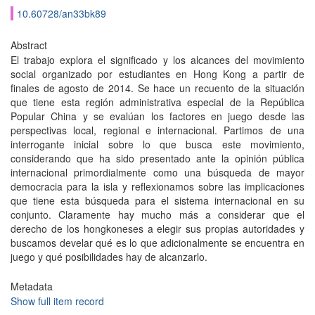
10.60728/an33bk89
Abstract
El trabajo explora el significado y los alcances del movimiento
social organizado por estudiantes en Hong Kong a partir de
finales de agosto de 2014. Se hace un recuento de la situación
que tiene esta región administrativa especial de la República
Popular China y se evalúan los factores en juego desde las
perspectivas local, regional e internacional. Partimos de una
interrogante inicial sobre lo que busca este movimiento,
considerando que ha sido presentado ante la opinión pública
internacional primordialmente como una búsqueda de mayor
democracia para la isla y reflexionamos sobre las implicaciones
que tiene esta búsqueda para el sistema internacional en su
conjunto. Claramente hay mucho más a considerar que el
derecho de los hongkoneses a elegir sus propias autoridades y
buscamos develar qué es lo que adicionalmente se encuentra en
juego y qué posibilidades hay de alcanzarlo.
Metadata
Show full item record