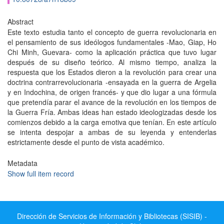
Abstract
Este texto estudia tanto el concepto de guerra revolucionaria en
el pensamiento de sus ideólogos fundamentales -Mao, Giap, Ho
Chi Minh, Guevara- como la aplicación práctica que tuvo lugar
después de su diseño teórico. Al mismo tiempo, analiza la
respuesta que los Estados dieron a la revolución para crear una
doctrina contrarrevolucionaria -ensayada en la guerra de Argelia
y en Indochina, de origen francés- y que dio lugar a una fórmula
que pretendía parar el avance de la revolución en los tiempos de
la Guerra Fría. Ambas ideas han estado ideologizadas desde los
comienzos debido a la carga emotiva que tenían. En este artículo
se intenta despojar a ambas de su leyenda y entenderlas
estrictamente desde el punto de vista académico.
Metadata
Show full item record
Dirección de Servicios de Información y Bibliotecas (SISIB) -