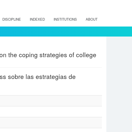
DISCIPLINE
INDEXED
INSTITUTIONS
ABOUT
n the coping strategies of college
s sobre las estrategias de