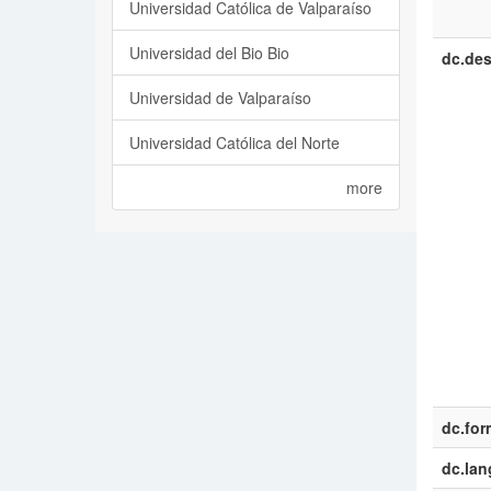
Universidad Católica de Valparaíso
Universidad del Bio Bio
dc.des
Universidad de Valparaíso
Universidad Católica del Norte
more
dc.for
dc.la