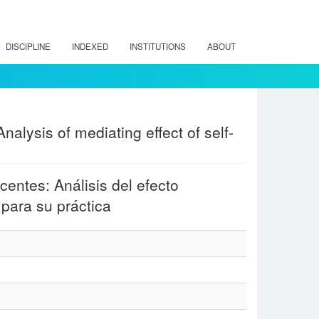
DISCIPLINE
INDEXED
INSTITUTIONS
ABOUT
nalysis of mediating effect of self-
centes: Análisis del efecto
 para su práctica