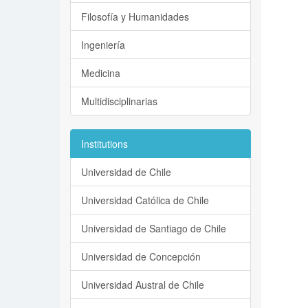
Filosofía y Humanidades
Ingeniería
Medicina
Multidisciplinarias
Institutions
Universidad de Chile
Universidad Católica de Chile
Universidad de Santiago de Chile
Universidad de Concepción
Universidad Austral de Chile