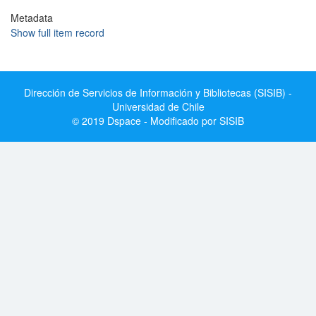
Metadata
Show full item record
Dirección de Servicios de Información y Bibliotecas (SISIB) -
Universidad de Chile
© 2019 Dspace - Modificado por SISIB