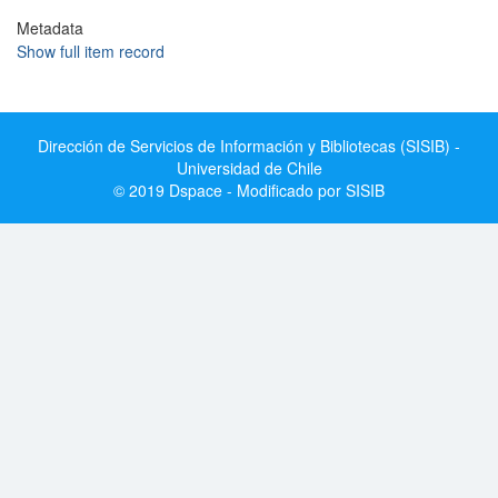
Metadata
Show full item record
Dirección de Servicios de Información y Bibliotecas (SISIB) -
Universidad de Chile
© 2019 Dspace - Modificado por SISIB