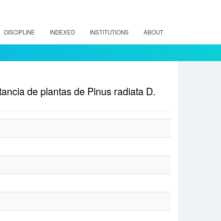
DISCIPLINE
INDEXED
INSTITUTIONS
ABOUT
tancia de plantas de Pinus radiata D.