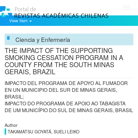
Toggl
navig
View Item
Ciencia y Enfermería
THE IMPACT OF THE SUPPORTING
SMOKING CESSATION PROGRAM IN A
COUNTY FROM THE SOUTH MINAS
GERAIS, BRAZIL
IMPACTO DEL PROGRAMA DE APOYO AL FUMADOR
EN UN MUNICIPIO DEL SUR DE MINAS GERAIS,
BRASIL;
IMPACTO DO PROGRAMA DE APOIO AO TABAGISTA
DE UM MUNICÍPIO DO SUL DE MINAS GERAIS, BRASIL
Author
TAKAMATSU GOYATÁ, SUELI LEIKO