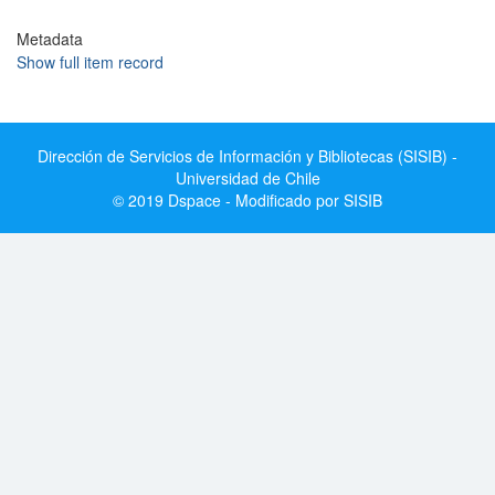
Metadata
Show full item record
Dirección de Servicios de Información y Bibliotecas (SISIB) -
Universidad de Chile
© 2019 Dspace - Modificado por SISIB