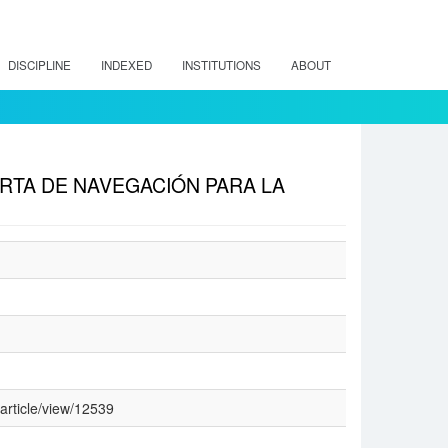
DISCIPLINE
INDEXED
INSTITUTIONS
ABOUT
RTA DE NAVEGACIÓN PARA LA
/article/view/12539