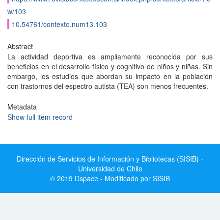
w/103
10.54761/contexto.num13.103
Abstract
La actividad deportiva es ampliamente reconocida por sus
beneficios en el desarrollo físico y cognitivo de niños y niñas. Sin
embargo, los estudios que abordan su impacto en la población
con trastornos del espectro autista (TEA) son menos frecuentes.
Metadata
Show full item record
Dirección de Servicios de Información y Bibliotecas (SISIB) -
Universidad de Chile
© 2019 Dspace - Modificado por SISIB