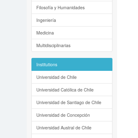
Filosofía y Humanidades
Ingeniería
Medicina
Multidisciplinarias
Institutions
Universidad de Chile
Universidad Católica de Chile
Universidad de Santiago de Chile
Universidad de Concepción
Universidad Austral de Chile