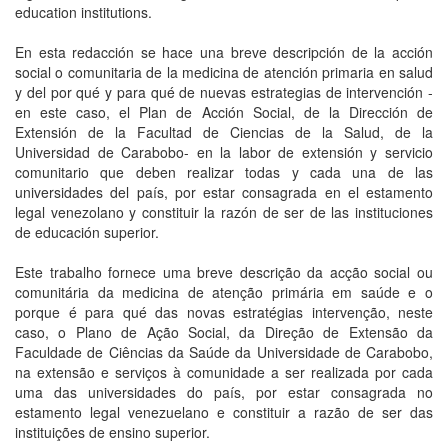
education institutions.
En esta redacción se hace una breve descripción de la acción
social o comunitaria de la medicina de atención primaria en salud
y del por qué y para qué de nuevas estrategias de intervención -
en este caso, el Plan de Acción Social, de la Dirección de
Extensión de la Facultad de Ciencias de la Salud, de la
Universidad de Carabobo- en la labor de extensión y servicio
comunitario que deben realizar todas y cada una de las
universidades del país, por estar consagrada en el estamento
legal venezolano y constituir la razón de ser de las instituciones
de educación superior.
Este trabalho fornece uma breve descrição da acção social ou
comunitária da medicina de atenção primária em saúde e o
porque é para qué das novas estratégias intervenção, neste
caso, o Plano de Ação Social, da Direção de Extensão da
Faculdade de Ciências da Saúde da Universidade de Carabobo,
na extensão e serviços à comunidade a ser realizada por cada
uma das universidades do país, por estar consagrada no
estamento legal venezuelano e constituir a razão de ser das
instituições de ensino superior.