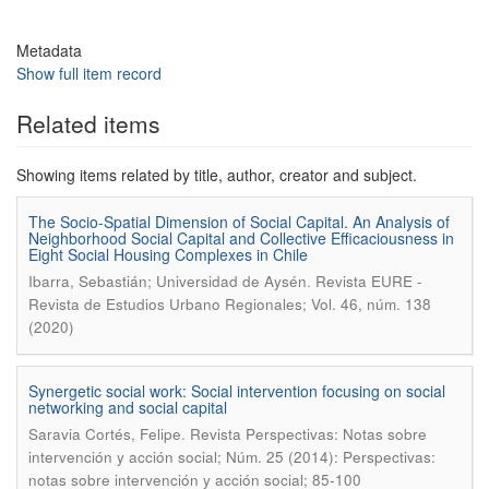
Metadata
Show full item record
Related items
Showing items related by title, author, creator and subject.
The Socio-Spatial Dimension of Social Capital. An Analysis of
Neighborhood Social Capital and Collective Efficaciousness in
Eight Social Housing Complexes in Chile
.
Ibarra, Sebastián; Universidad de Aysén
Revista EURE -
Revista de Estudios Urbano Regionales; Vol. 46, núm. 138
(2020)
Synergetic social work: Social intervention focusing on social
networking and social capital
.
Saravia Cortés, Felipe
Revista Perspectivas: Notas sobre
intervención y acción social; Núm. 25 (2014): Perspectivas:
notas sobre intervención y acción social; 85-100