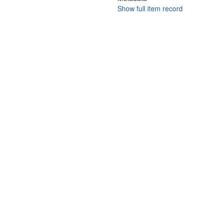
Show full item record