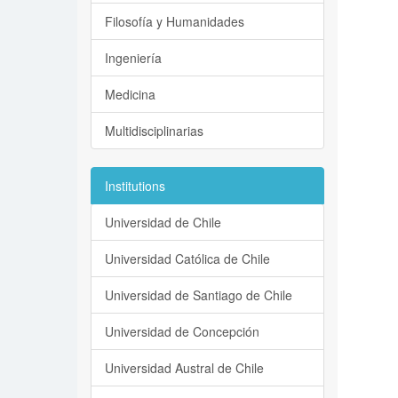
Filosofía y Humanidades
Ingeniería
Medicina
Multidisciplinarias
Institutions
Universidad de Chile
Universidad Católica de Chile
Universidad de Santiago de Chile
Universidad de Concepción
Universidad Austral de Chile