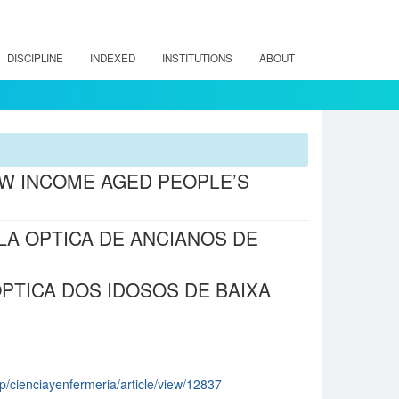
DISCIPLINE
INDEXED
INSTITUTIONS
ABOUT
W INCOME AGED PEOPLE’S
A OPTICA DE ANCIANOS DE
PTICA DOS IDOSOS DE BAIXA
hp/cienciayenfermeria/article/view/12837