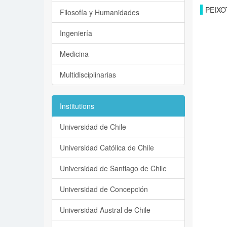
PEIXO
Filosofía y Humanidades
Ingeniería
Medicina
Multidisciplinarias
Institutions
Universidad de Chile
Universidad Católica de Chile
Universidad de Santiago de Chile
Universidad de Concepción
Universidad Austral de Chile