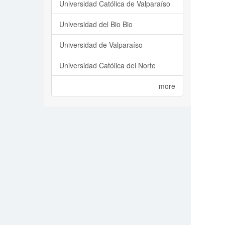
Universidad Católica de Valparaíso
Universidad del Bio Bio
Universidad de Valparaíso
Universidad Católica del Norte
more