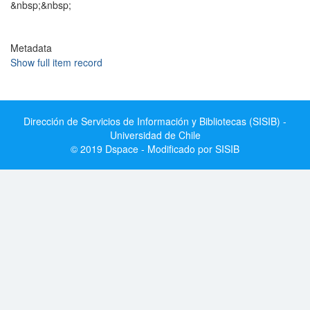
&nbsp;&nbsp;
Metadata
Show full item record
Dirección de Servicios de Información y Bibliotecas (SISIB) -
Universidad de Chile
© 2019 Dspace - Modificado por SISIB