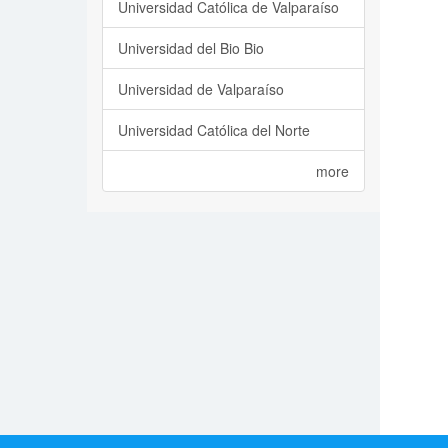
Universidad Católica de Valparaíso
Universidad del Bio Bio
Universidad de Valparaíso
Universidad Católica del Norte
more