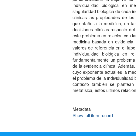
individualidad biológica en me
singularidad biológica de cada i
clínicas las propiedades de lo
que atañe a la medicina, en ta
decisiones clínicas respecto del
este problema en relación con la
medicina basada en evidencia, l
valores de referencia en el labo
individualidad biológica en 
fundamentalmente un problema e
de la evidencia clínica. Además,
cuyo exponente actual es la medi
el problema de la individualidad
contexto también se plantean
metafísica, estos últimos relaci
Metadata
Show full item record