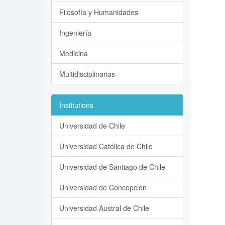
Filosofía y Humanidades
Ingeniería
Medicina
Multidisciplinarias
Institutions
Universidad de Chile
Universidad Católica de Chile
Universidad de Santiago de Chile
Universidad de Concepción
Universidad Austral de Chile