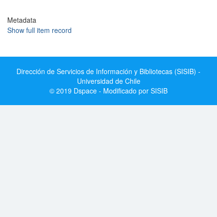
Metadata
Show full item record
Dirección de Servicios de Información y Bibliotecas (SISIB) -
Universidad de Chile
© 2019 Dspace - Modificado por SISIB