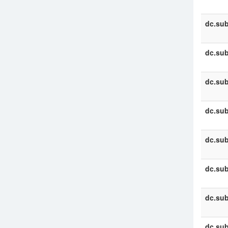
dc.sub
dc.sub
dc.sub
dc.sub
dc.sub
dc.sub
dc.sub
dc.sub