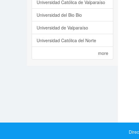
Universidad Católica de Valparaíso
Universidad del Bio Bio
Universidad de Valparaíso
Universidad Católica del Norte
more
Direc