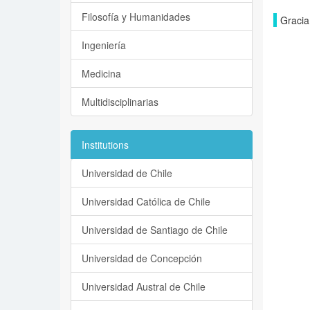
Filosofía y Humanidades
Gracia
Ingeniería
Medicina
Multidisciplinarias
Institutions
Universidad de Chile
Universidad Católica de Chile
Universidad de Santiago de Chile
Universidad de Concepción
Universidad Austral de Chile