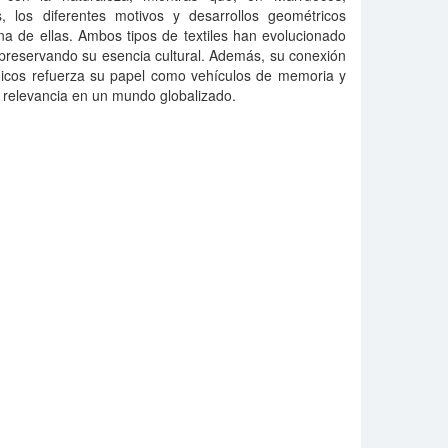
, los diferentes motivos y desarrollos geométricos
na de ellas. Ambos tipos de textiles han evolucionado
 preservando su esencia cultural. Además, su conexión
icos refuerza su papel como vehículos de memoria y
u relevancia en un mundo globalizado.