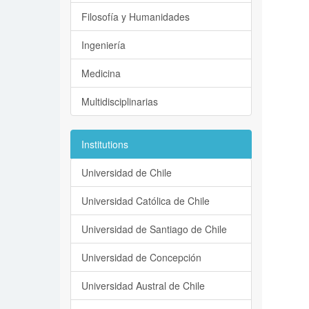
Filosofía y Humanidades
Ingeniería
Medicina
Multidisciplinarias
Institutions
Universidad de Chile
Universidad Católica de Chile
Universidad de Santiago de Chile
Universidad de Concepción
Universidad Austral de Chile