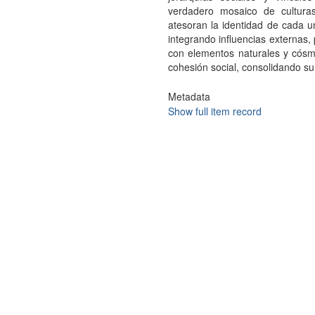
verdadero mosaico de culturas
atesoran la identidad de cada u
integrando influencias externas,
con elementos naturales y cósm
cohesión social, consolidando s
Metadata
Show full item record