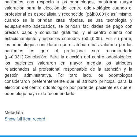
pacientes, con respecto a los odontólogos, mostraron mayor
valoración para la elección del centro odon-tológico cuando el
profesional es especialista y reconocido (p&lt;0.001); así mismo,
cuando se le brindan citas rápidas, se usa tecnología y
equipamiento adecuados, se brindan facilidades de pago con
precios bajos y consultas gratuitas, y el centro cuenta con
estacionamiento y espacios cómodos (p&lt;0.05). Por su parte,
los odontólogos consideran que el atributo más valorado por los
pacientes es que el profesional sea recomendado
(p=0.031).Conclusión: Para la elección del centro odontológico,
los pacientes valoraron en mayor medida los atributos
relacionados al profesional responsable de la atención y la
gestión administrativa. Por otro lado, los odontólogos
consideraron preferentemente que el atributo principal para la
elección del centro odontológico por parte del paciente es que el
odontólogo haya sido recomendado.
Metadata
Show full item record