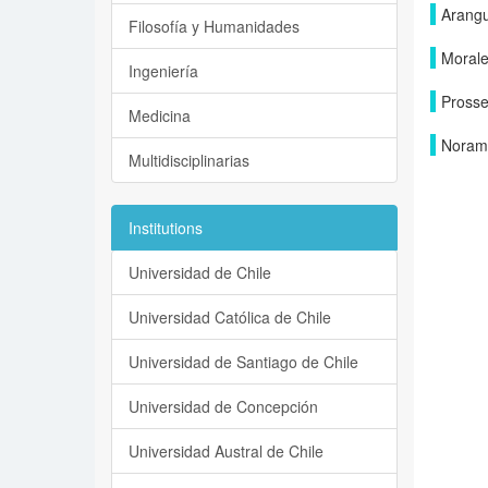
Arangu
Filosofía y Humanidades
Morale
Ingeniería
Prosse
Medicina
Noram
Multidisciplinarias
Institutions
Universidad de Chile
Universidad Católica de Chile
Universidad de Santiago de Chile
Universidad de Concepción
Universidad Austral de Chile