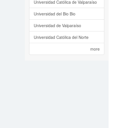
Universidad Católica de Valparaíso
Universidad del Bio Bio
Universidad de Valparaíso
Universidad Católica del Norte
more