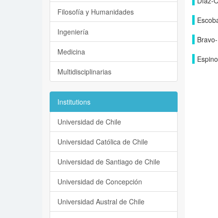
Díaz-O
Filosofía y Humanidades
Escoba
Ingeniería
Bravo-
Medicina
Espino
Multidisciplinarias
Institutions
Universidad de Chile
Universidad Católica de Chile
Universidad de Santiago de Chile
Universidad de Concepción
Universidad Austral de Chile