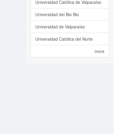
Universidad Católica de Valparaíso
Universidad del Bio Bio
Universidad de Valparaíso
Universidad Católica del Norte
more