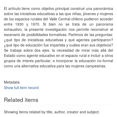
El artículo tiene como objetivo principal construir una panorámica
sobre las iniciativas educativas a las que niñas, jóvenes y mujeres
de los espacios rurales del Valle Central chileno pudieron acceder
entre 1930 y 1970. Si bien no se trata de un panorama
exhaustivo, la presente investigación nos permite reconstruir el
escenario de posibilidades formativas. Partimos de las preguntas:
¿qué tipo de iniciativas educativas y qué agentes participaron?
¿qué tipo de educación fue impartida y cuáles eran sus objetivos?
Se trabaja sobre dos ejes: la necesidad de mirar más allá del
Estado como agente educativo en el espacio rural e incluir a otros
grupos de interés particular; e incorporar la educación no-formal
como una alternativa educativa para las mujeres campesinas.
Metadata
Show full item record
Related items
Showing items related by title, author, creator and subject.