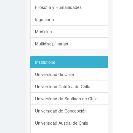
Filosofía y Humanidades
Ingeniería
Medicina
Multidisciplinarias
Institutions
Universidad de Chile
Universidad Católica de Chile
Universidad de Santiago de Chile
Universidad de Concepción
Universidad Austral de Chile